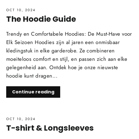
OCT 10, 2024
The Hoodie Guide
Trendy en Comfortabele Hoodies: De Must-Have voor
Elk Seizoen Hoodies zijn al jaren een onmisbaar
kledingstuk in elke garderobe. Ze combineren
moeiteloos comfort en stijl, en passen zich aan elke
gelegenheid aan. Ontdek hoe je onze nieuwste
hoodie kunt dragen...
Continue reading
OCT 10, 2024
T-shirt & Longsleeves