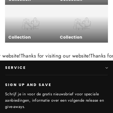
Collection
Collection
 website!
Thanks for visiting our website!
Thanks for 
SERVICE
SIGN UP AND SAVE
Schrijf je in voor de gratis nieuwsbrief voor speciale
aanbiedingen, informatie over een volgende release en
give-aways.