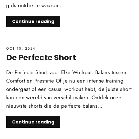
gids ontdek je waarom...
Continue reading
OCT 10, 2024
De Perfecte Short
De Perfecte Short voor Elke Workout: Balans tussen
Comfort en Prestatie Of je nu een intense training
ondergaat of een casual workout hebt, de juiste short
kan een wereld van verschil maken. Ontdek onze
nieuwste shorts die de perfecte balans...
Continue reading