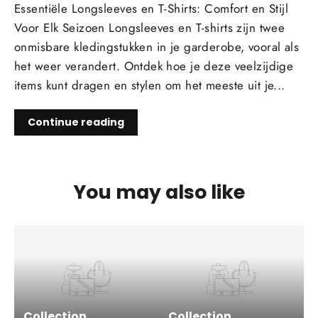
Essentiële Longsleeves en T-Shirts: Comfort en Stijl
Voor Elk Seizoen Longsleeves en T-shirts zijn twee
onmisbare kledingstukken in je garderobe, vooral als
het weer verandert. Ontdek hoe je deze veelzijdige
items kunt dragen en stylen om het meeste uit je...
Continue reading
You may also like
Collection
Collection